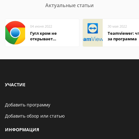
Актуальные статьи
04 июня 2022
30 мая 2022
Гугл хром не
Teamviewer: чт
открывает
за программа
страницы
УЧАСТИЕ
Добавить программу
Добавить обзор или статью
ИНФОРМАЦИЯ