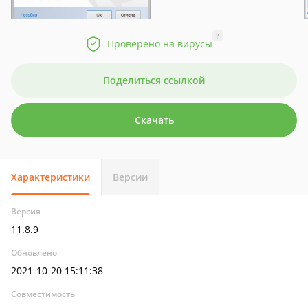
?
Проверено на вирусы
Поделиться ссылкой
Скачать
Характеристики
Версии
Версия
11.8.9
Обновлено
2021-10-20 15:11:38
Совместимость