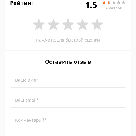
Рейтинг
1.5
2 оценки
Нажмите, для быстрой оценки
Оставить отзыв
Ваше имя*
Ваш email*
Комментарий*