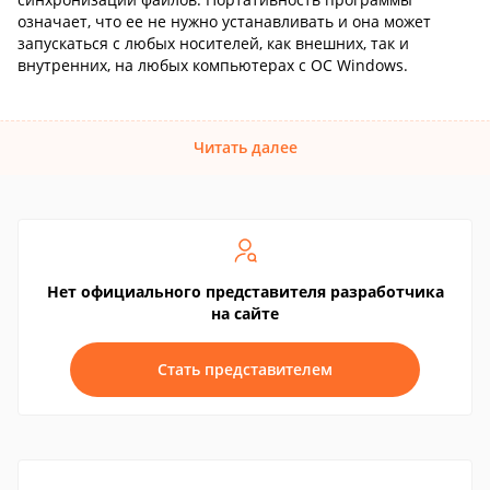
означает, что ее не нужно устанавливать и она может
запускаться с любых носителей, как внешних, так и
внутренних, на любых компьютерах с ОС Windows.
Читать далее
Нет официального представителя разработчика
на сайте
Стать представителем