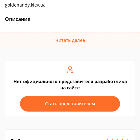
goldenandy.kiev.ua
Описание
Читать далее
Нет официального представителя разработчика
на сайте
Стать представителем