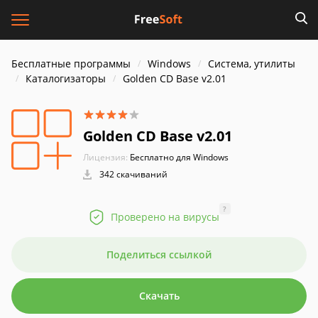
Бесплатные программы
Windows
Система, утилиты
Каталогизаторы
Golden CD Base v2.01
Golden CD Base v2.01
Лицензия:
Бесплатно для Windows
342 скачиваний
?
Проверено на вирусы
Поделиться ссылкой
Скачать