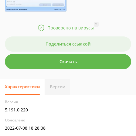
?
Проверено на вирусы
Поделиться ссылкой
Скачать
Характеристики
Версии
Версия
5.191.0.220
Обновлено
2022-07-08 18:28:38