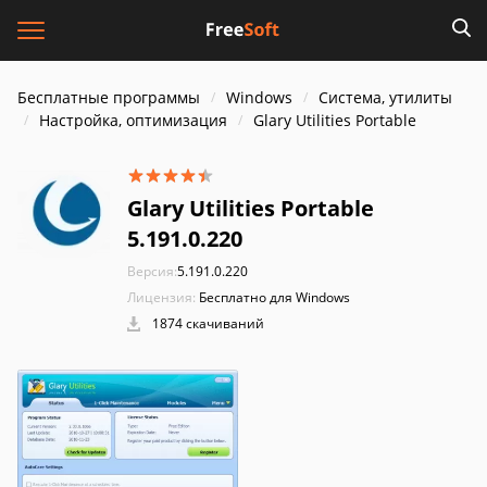
Бесплатные программы
Windows
Система, утилиты
Настройка, оптимизация
Glary Utilities Portable
Glary Utilities Portable
5.191.0.220
Версия:
5.191.0.220
Лицензия:
Бесплатно для Windows
1874 скачиваний