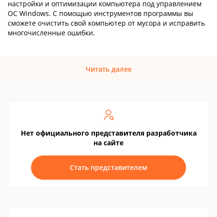
настройки и оптимизации компьютера под управлением
ОС Windows. С помощью инструментов программы вы
сможете очистить свой компьютер от мусора и исправить
многочисленные ошибки.
Читать далее
Нет официального представителя разработчика
на сайте
Стать представителем