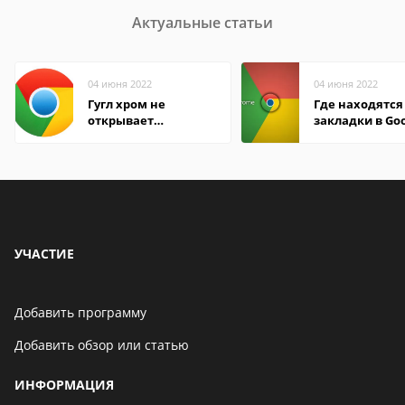
Актуальные статьи
04 июня 2022
04 июня 2022
Гугл хром не
Где находятся
открывает
закладки в Go
страницы
Chrome
УЧАСТИЕ
Добавить программу
Добавить обзор или статью
ИНФОРМАЦИЯ