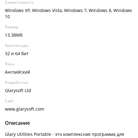
Совместимость
Windows XP, Windows Vista, Windows 7, Windows 8, Windows
10
Размер
13.38Мб
Архитектура
32 и 64 бит
Язык
Английский
Разработчик
Glarysoft Ltd
Сайт
www.glarysoft.com
Описание
Glary Utilities Portable - это комплексная программа для