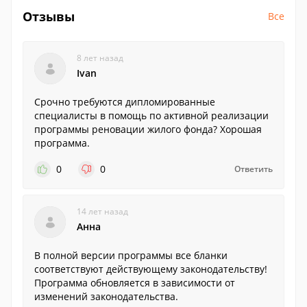
Отзывы
Все
8 лет назад
Ivan
Срочно требуются дипломированные
специалисты в помощь по активной реализации
программы реновации жилого фонда? Хорошая
программа.
0
0
Ответить
14 лет назад
Анна
В полной версии программы все бланки
соответствуют действующему законодательству!
Программа обновляется в зависимости от
изменений законодательства.