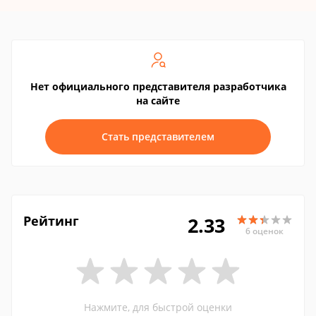
Нет официального представителя разработчика
на сайте
Стать представителем
Рейтинг
2.33
6 оценок
Нажмите, для быстрой оценки