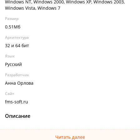
Windows NT, Windows 2000, Windows XP, Windows 2003,
Windows Vista, Windows 7
Размер
0.51Мб
Архитектура
32 и 64 бит
Язык
Русский
Разработчик
Анна Орлова
Сайт
fms-soft.ru
Описание
Читать далее