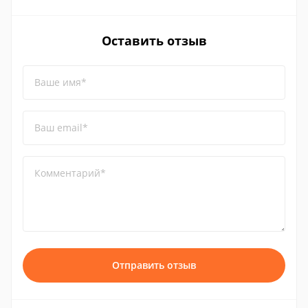
Оставить отзыв
Ваше имя*
Ваш email*
Комментарий*
Отправить отзыв