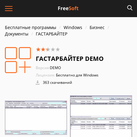
Бесплатные программы
Windows
Бизнес
Документы
ГАСТАРБАЙТЕР
ГАСТАРБАЙТЕР DEMO
Версия:
DEMO
Лицензия:
Бесплатно для Windows
363 скачиваний