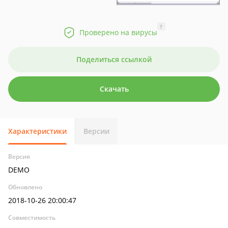
?
Проверено на вирусы
Поделиться ссылкой
Скачать
Характеристики
Версии
Версия
DEMO
Обновлено
2018-10-26 20:00:47
Совместимость