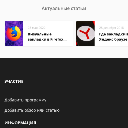
Актуальные статьи
25 мая 2022
28 декабря 2018
Визуальные
Где закладки 
закладки в Firefox
Яндекс браузе
Mozilla
Андроид теле
УЧАСТИЕ
Добавить программу
Добавить обзор или статью
ИНФОРМАЦИЯ