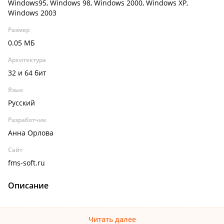
Windows95, Windows 98, Windows 2000, Windows XP,
Windows 2003
Размер
0.05 МБ
Архитектура
32 и 64 бит
Язык
Русский
Разработчик
Анна Орлова
Сайт
fms-soft.ru
Описание
Читать далее