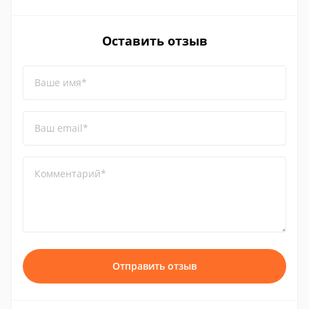
Оставить отзыв
Ваше имя*
Ваш email*
Комментарий*
Отправить отзыв