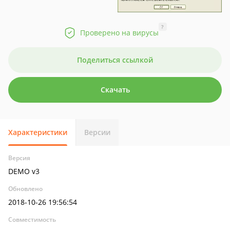
?
Проверено на вирусы
Поделиться ссылкой
Скачать
Характеристики
Версии
Версия
DEMO v3
Обновлено
2018-10-26 19:56:54
Совместимость