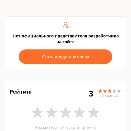
Нет официального представителя разработчика
на сайте
Стать представителем
Рейтинг
3
2 оценки
Нажмите, для быстрой оценки