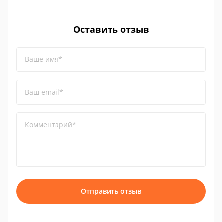
Оставить отзыв
Ваше имя*
Ваш email*
Комментарий*
Отправить отзыв