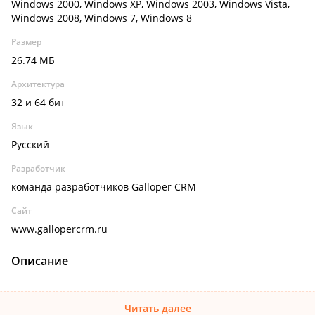
Windows 2000, Windows XP, Windows 2003, Windows Vista,
Windows 2008, Windows 7, Windows 8
Размер
26.74 МБ
Архитектура
32 и 64 бит
Язык
Русский
Разработчик
команда разработчиков Galloper CRM
Сайт
www.gallopercrm.ru
Описание
Читать далее