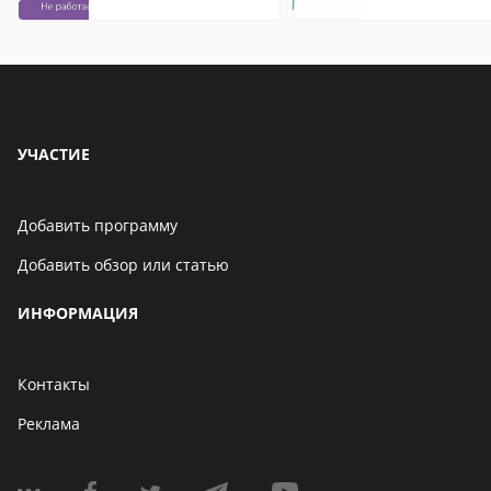
что это значит
УЧАСТИЕ
Добавить программу
Добавить обзор или статью
ИНФОРМАЦИЯ
Контакты
Реклама