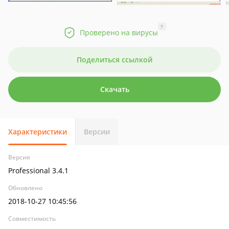
?
Проверено на вирусы
Поделиться ссылкой
Скачать
Характеристики
Версии
Версия
Professional 3.4.1
Обновлено
2018-10-27 10:45:56
Совместимость