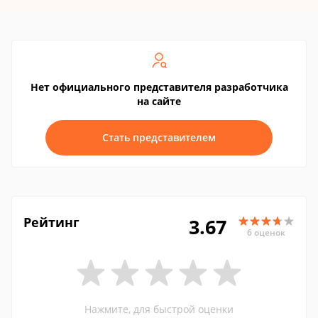
Нет официального представителя разработчика
на сайте
Стать представителем
Рейтинг
3.67
6 оценок
Нажмите, для быстрой оценки