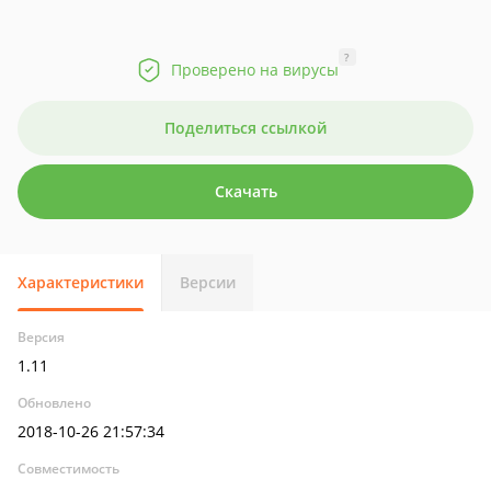
?
Проверено на вирусы
Поделиться ссылкой
Скачать
Характеристики
Версии
Версия
1.11
Обновлено
2018-10-26 21:57:34
Совместимость