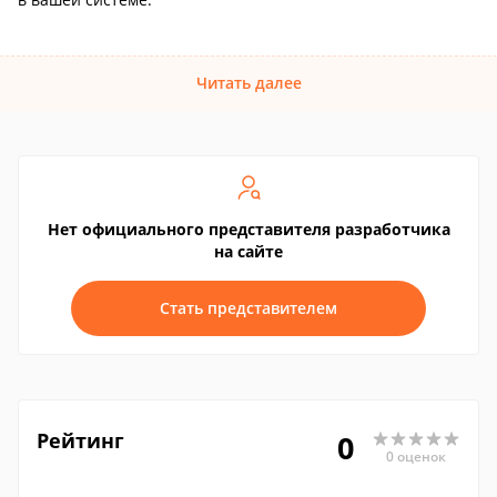
Читать далее
Нет официального представителя разработчика
на сайте
Стать представителем
Рейтинг
0
0 оценок