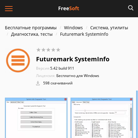
Бесплатные программы
Windows
Система, утилиты
Диагностика, тесты
Futuremark SystemInfo
Futuremark SystemInfo
Версия:
5.42 build 911
Лицензия:
Бесплатно для Windows
598 скачиваний