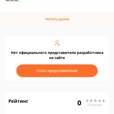
Читать далее
Нет официального представителя разработчика
на сайте
Стать представителем
Рейтинг
0
0 оценок