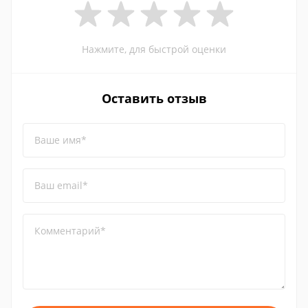
Нажмите, для быстрой оценки
Оставить отзыв
Ваше имя*
Ваш email*
Комментарий*