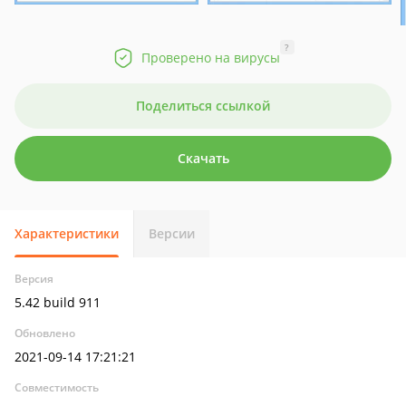
?
Проверено на вирусы
Поделиться ссылкой
Скачать
Характеристики
Версии
Версия
5.42 build 911
Обновлено
2021-09-14 17:21:21
Совместимость