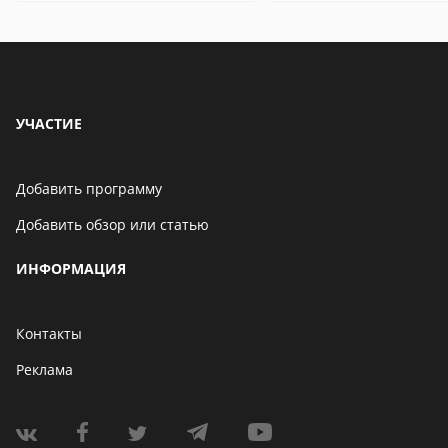
УЧАСТИЕ
Добавить программу
Добавить обзор или статью
ИНФОРМАЦИЯ
Контакты
Реклама