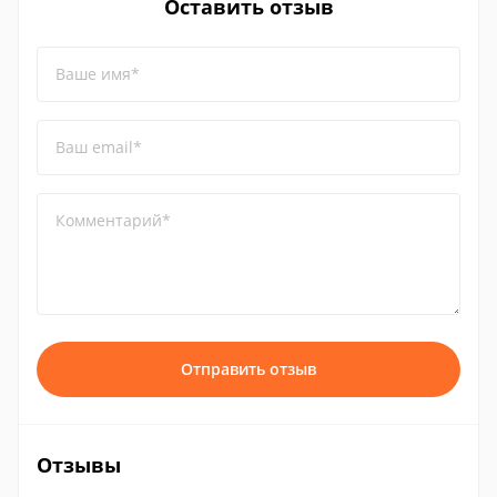
Оставить отзыв
Ваше имя*
Ваш email*
Комментарий*
Отправить отзыв
Отзывы