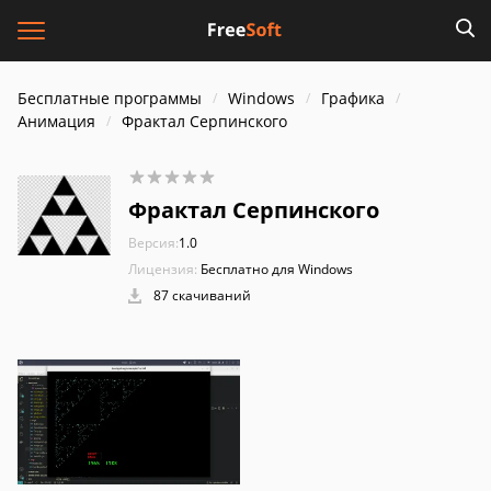
Бесплатные программы
Windows
Графика
Анимация
Фрактал Серпинского
Фрактал Серпинского
Версия:
1.0
Лицензия:
Бесплатно для Windows
87 скачиваний