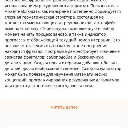
использованием рекурсивного алгоритма. Пользователь
может наблюдать, как на экране постепенно формируется
сложная геометрическая структура, состоящая из
множества уменьшающихся треугольников. Интерфейс
включает кнопку «Перезапуск», позволяющую в любой
момент начать процесс заново, а также индикатор
прогресса, отображающий текущий номер итерации. Это
позволяет отслеживать, на каком этапе построения
находится фрактал. Программа демонстрирует ключевые
свойства фракталов: самоподобие и бесконечную
детализацию. Каждая новая итерация добавляет больше
деталей, делая изображение сложнее. Такой визуализатор
может быть полезен для изучения математических
концепций, программирования рекурсивных алгоритмов
или просто для эстетического удовольствия.
Читать далее