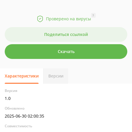
?
Проверено на вирусы
Поделиться ссылкой
Скачать
Характеристики
Версии
Версия
1.0
Обновлено
2025-06-30 02:00:35
Совместимость