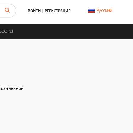
Русский
ВОЙТИ
|
РЕГИСТРАЦИЯ
ОБЗОРЫ
скачиваний