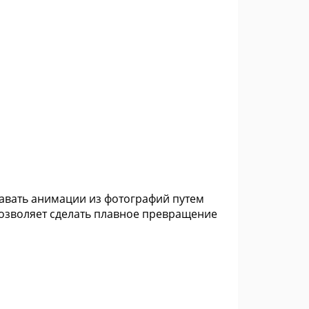
давать анимации из фотографий путем
позволяет сделать плавное превращение