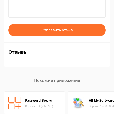
Отправить отзыв
Отзывы
Похожие приложения
Password Box ru
All My Softwar
Версия: 1.4 (2.66 МБ)
Версия: 1.6 (0.98 М