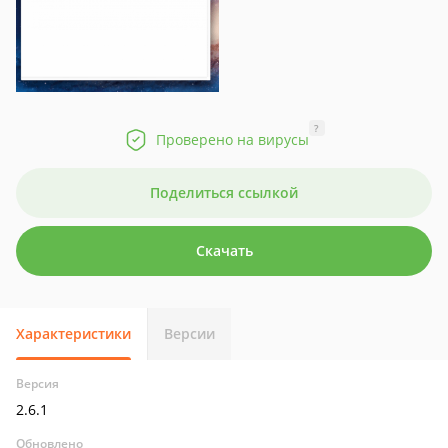
?
Проверено на вирусы
Поделиться ссылкой
Скачать
Характеристики
Версии
Версия
2.6.1
Обновлено