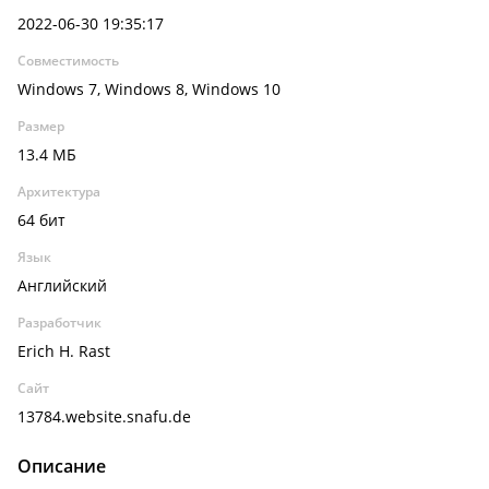
2022-06-30 19:35:17
Совместимость
Windows 7, Windows 8, Windows 10
Размер
13.4 МБ
Архитектура
64 бит
Язык
Английский
Разработчик
Erich H. Rast
Сайт
13784.website.snafu.de
Описание