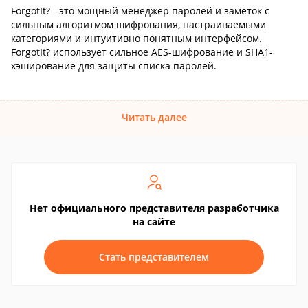
ForgotIt? - это мощный менеджер паролей и заметок с
сильным алгоритмом шифрования, настраиваемыми
категориями и интуитивно понятным интерфейсом.
ForgotIt? использует сильное AES-шифрование и SHA1-
хэширование для защиты списка паролей.
Читать далее
Нет официального представителя разработчика
на сайте
Стать представителем