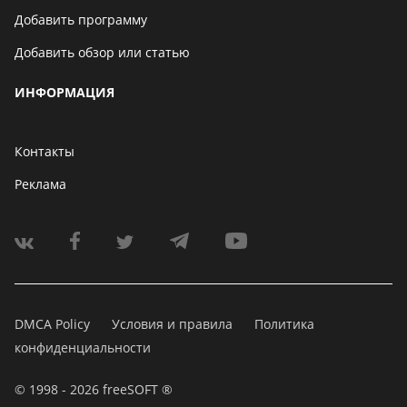
Добавить программу
Добавить обзор или статью
ИНФОРМАЦИЯ
Контакты
Реклама
DMCA Policy
Условия и правила
Политика
конфиденциальности
© 1998 - 2026 freeSOFT ®