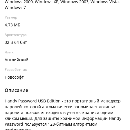
Windows 2000, Windows XP, Windows 2003, Windows Vista,
Windows 7
Размер
4.73 МБ
Архитектура
32 и 64 бит
Язык
Английский
Разработчик
Новософт
Описание
Handy Password USB Edition - это портативный менеджер
паролей, который автоматически запоминает логины/
пароли и позволяет входить в учетные записи одним
кликом мыши. Для защиты хранимой информации Handy
Password пользуется 128-битным алгоритмом
шифрования.