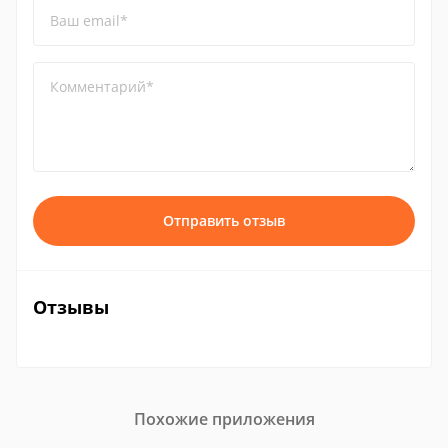
Ваш email*
Комментарий*
Отправить отзыв
Отзывы
Похожие приложения