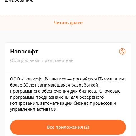
Читать далее
Новософт
Официальный представитель
ООО «Новософт Развитие» — российская IT-компания,
более 30 лет занимающаяся разработкой
программного обеспечения для бизнеса. Ключевые
программы предназначены для резервного
копирования, автоматизации бизнес-процессов и
управления активами.
Все приложения (2)