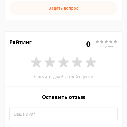
Задать вопрос
Рейтинг
0
0 оценок
Нажмите, для быстрой оценки
Оставить отзыв
Ваше имя*