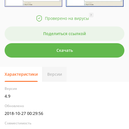
?
Проверено на вирусы
Поделиться ссылкой
Скачать
Характеристики
Версии
Версия
4.9
Обновлено
2018-10-27 00:29:56
Совместимость