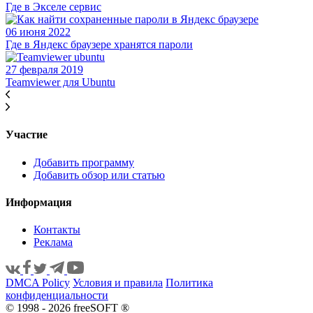
Где в Экселе сервис
06 июня 2022
Где в Яндекс браузере хранятся пароли
27 февраля 2019
Teamviewer для Ubuntu
Участие
Добавить программу
Добавить обзор или статью
Информация
Контакты
Реклама
DMCA Policy
Условия и правила
Политика
конфиденциальности
© 1998 - 2026 freeSOFT ®