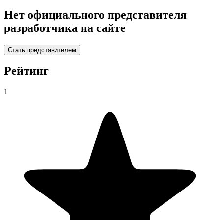
Нет официального представителя
разработчика на сайте
Стать представителем
Рейтинг
1