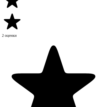
2 оценки