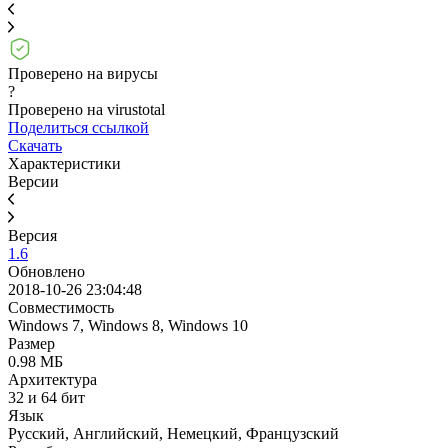
Проверено на вирусы
?
Проверено на virustotal
Поделиться ссылкой
Скачать
Характеристики
Версии
Версия
1.6
Обновлено
2018-10-26 23:04:48
Совместимость
Windows 7, Windows 8, Windows 10
Размер
0.98 МБ
Архитектура
32 и 64 бит
Язык
Русский, Английский, Немецкий, Французский