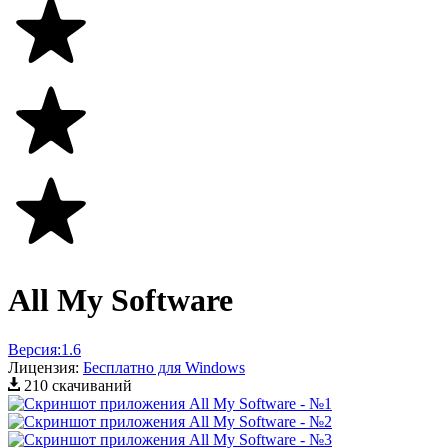
All My Software
Версия:
1.6
Лицензия:
Бесплатно для Windows
210 скачиваний