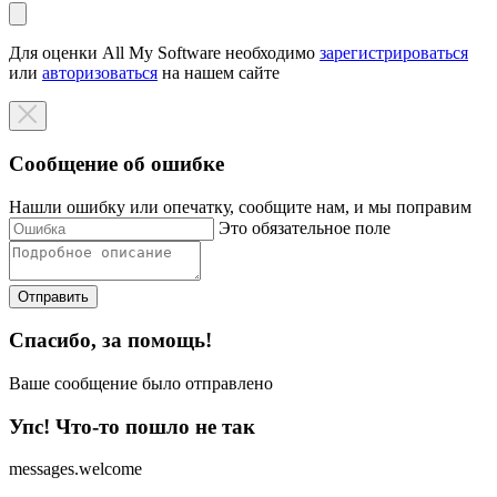
Для оценки All My Software необходимо
зарегистрироваться
или
авторизоваться
на нашем сайте
Сообщение об ошибке
Нашли ошибку или опечатку, сообщите нам, и мы поправим
Это обязательное поле
Отправить
Спасибо, за помощь!
Ваше сообщение было отправлено
Упс! Что-то пошло не так
messages.welcome