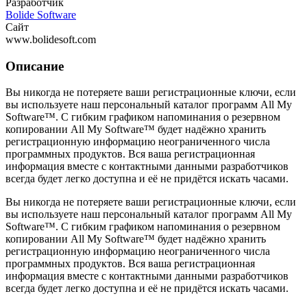
Разработчик
Bolide Software
Сайт
www.bolidesoft.com
Описание
Вы никогда не потеряете ваши регистрационные ключи, если
вы используете наш персональный каталог программ All My
Software™. С гибким графиком напоминания о резервном
копировании All My Software™ будет надёжно хранить
регистрационную информацию неограниченного числа
программных продуктов. Вся ваша регистрационная
информация вместе с контактными данными разработчиков
всегда будет легко доступна и её не придётся искать часами.
Вы никогда не потеряете ваши регистрационные ключи, если
вы используете наш персональный каталог программ All My
Software™. С гибким графиком напоминания о резервном
копировании All My Software™ будет надёжно хранить
регистрационную информацию неограниченного числа
программных продуктов. Вся ваша регистрационная
информация вместе с контактными данными разработчиков
всегда будет легко доступна и её не придётся искать часами.