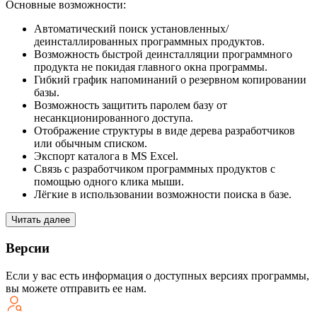
Основные возможности:
Автоматический поиск установленных/
деинсталлированных программных продуктов.
Возможность быстрой деинсталляции программного
продукта не покидая главного окна программы.
Гибкий график напоминаний о резервном копировании
базы.
Возможность защитить паролем базу от
несанкционированного доступа.
Отображение структуры в виде дерева разработчиков
или обычным списком.
Экспорт каталога в MS Excel.
Связь с разработчиком программных продуктов с
помощью одного клика мыши.
Лёгкие в использовании возможности поиска в базе.
Читать далее
Версии
Если у вас есть информация о доступных версиях программы,
вы можете
отправить ее нам
.