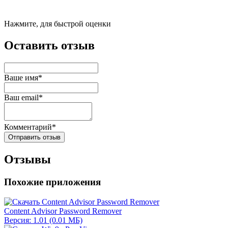
Нажмите, для быстрой оценки
Оставить отзыв
Ваше имя*
Ваш email*
Комментарий*
Отправить отзыв
Отзывы
Похожие приложения
Content Advisor Password Remover
Версия: 1.01 (0.01 МБ)