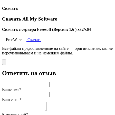
Скачать
Скачать All My Software
Скачать с сервера Freesoft (Версия: 1.6 ) x32/x64
FreeWare
Скачать
Все файлы предоставленные на сайте — оригинальные, мы не
переупаковываем и не изменяем файлы.
Ответить на отзыв
Ваше имя*
Ваш email*
Комментарий*