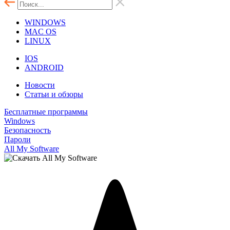
WINDOWS
MAC OS
LINUX
IOS
ANDROID
Новости
Статьи и обзоры
Бесплатные программы
Windows
Безопасность
Пароли
All My Software