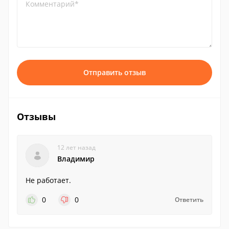
Комментарий*
Отправить отзыв
Отзывы
12 лет назад
Владимир
Не работает.
0
0
Ответить