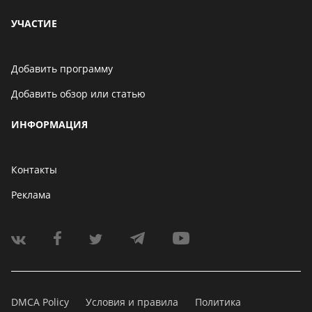
УЧАСТИЕ
Добавить программу
Добавить обзор или статью
ИНФОРМАЦИЯ
Контакты
Реклама
DMCA Policy
Условия и правила
Политика