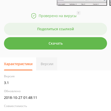
?
Проверено на вирусы
Поделиться ссылкой
Скачать
Характеристики
Версии
Версия
3.1
Обновлено
2018-10-27 01:48:11
Совместимость