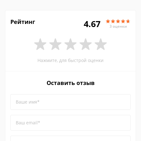
Рейтинг
4.67
3 оценки
Нажмите, для быстрой оценки
Оставить отзыв
Ваше имя*
Ваш email*