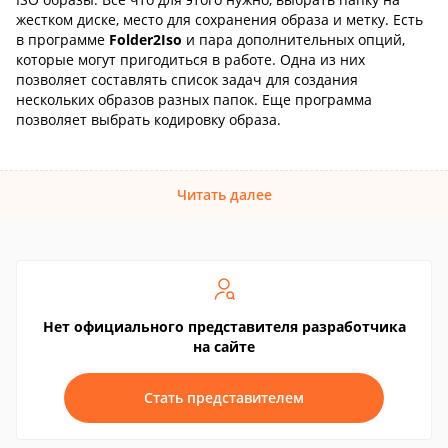
жестком диске, место для сохранения образа и метку. Есть
в программе
Folder2Iso
и пара дополнительных опций,
которые могут пригодиться в работе. Одна из них
позволяет составлять список задач для создания
нескольких образов разных папок. Еще программа
позволяет выбрать кодировку образа.
Читать далее
Нет официального представителя разработчика
на сайте
Стать представителем