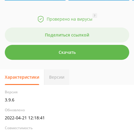
?
Проверено на вирусы
Поделиться ссылкой
Скачать
Характеристики
Версии
Версия
3.9.6
Обновлено
2022-04-21 12:18:41
Совместимость