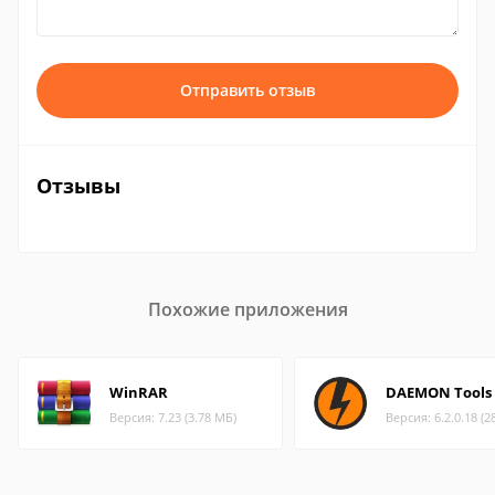
Отправить отзыв
Отзывы
Похожие приложения
WinRAR
DAEMON Tools 
Версия: 7.23 (3.78 МБ)
Версия: 6.2.0.18 (2