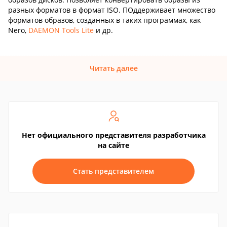
разных форматов в формат ISO. ПОддерживает множество
форматов образов, созданных в таких программах, как
Nero,
DAEMON Tools Lite
и др.
Читать далее
Нет официального представителя разработчика
на сайте
Стать представителем