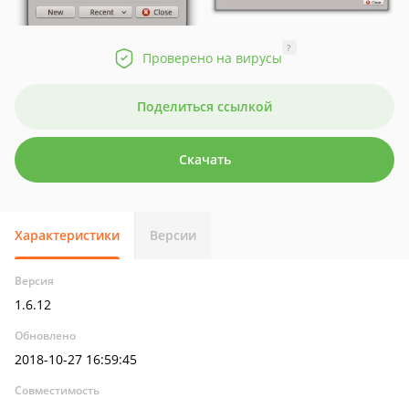
?
Проверено на вирусы
Поделиться ссылкой
Скачать
Характеристики
Версии
Версия
1.6.12
Обновлено
2018-10-27 16:59:45
Совместимость