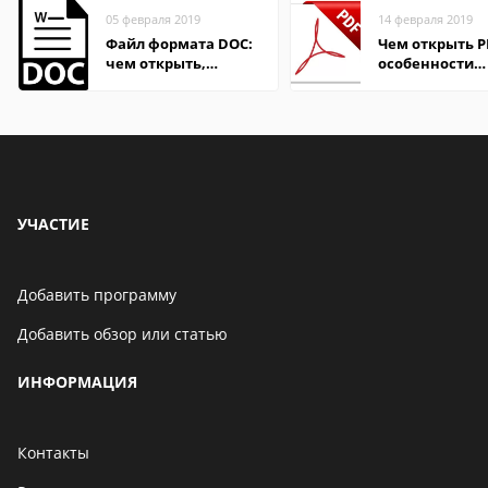
05 февраля 2019
14 февраля 2019
Файл формата DOC:
Чем открыть P
чем открыть,
особенности
описание,
формата
особенности
УЧАСТИЕ
Добавить программу
Добавить обзор или статью
ИНФОРМАЦИЯ
Контакты