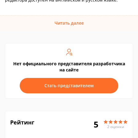
Читать далее
Нет официального представителя разработчика
на сайте
Стать представителем
Рейтинг
5
2 оценки