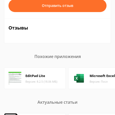
Отправить отзыв
Отзывы
Похожие приложения
EditPad Lite
Microsoft Excel
Версия: 8.2.5 (18.06 МБ)
Версия: Посл
Актуальные статьи