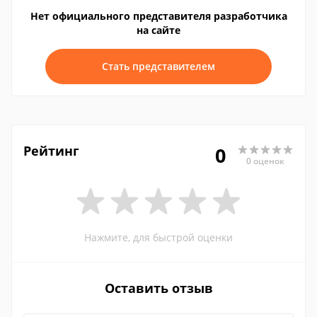
Нет официального представителя разработчика
на сайте
Стать представителем
Рейтинг
0
0 оценок
Нажмите, для быстрой оценки
Оставить отзыв