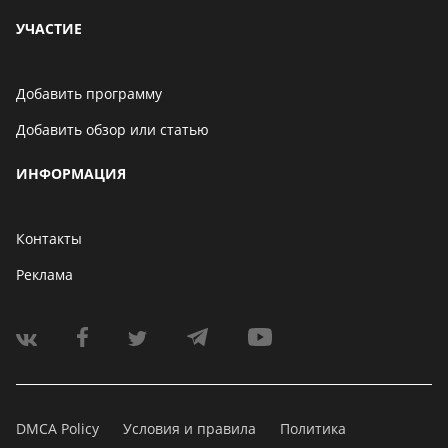
УЧАСТИЕ
Добавить программу
Добавить обзор или статью
ИНФОРМАЦИЯ
Контакты
Реклама
DMCA Policy
Условия и правила
Политика