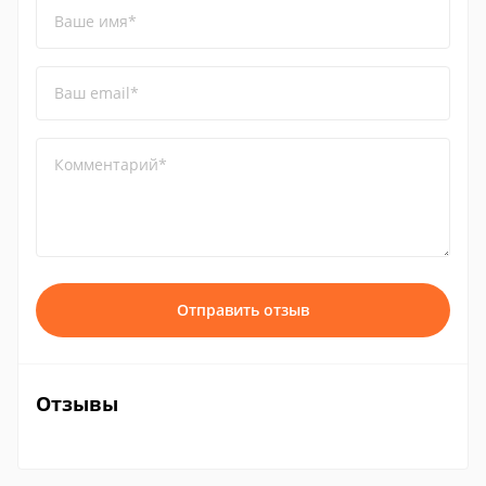
Ваше имя*
Ваш email*
Комментарий*
Отправить отзыв
Отзывы