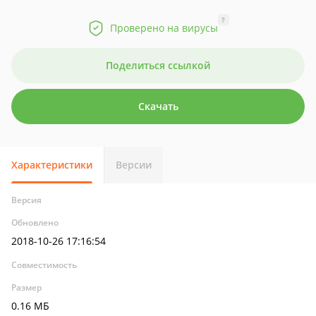
?
Проверено на вирусы
Поделиться ссылкой
Скачать
Характеристики
Версии
Версия
Обновлено
2018-10-26 17:16:54
Совместимость
Размер
0.16 МБ