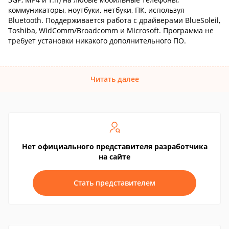
коммуникаторы, ноутбуки, нетбуки, ПК, используя
Bluetooth. Поддерживается работа с драйверами BlueSoleil,
Toshiba, WidComm/Broadcomm и Microsoft. Программа не
требует установки никакого дополнительного ПО.
Читать далее
Нет официального представителя разработчика
на сайте
Стать представителем