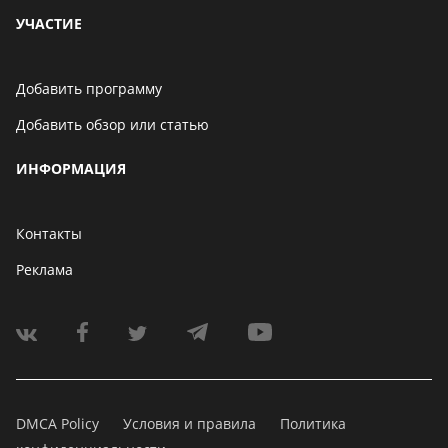
УЧАСТИЕ
Добавить программу
Добавить обзор или статью
ИНФОРМАЦИЯ
Контакты
Реклама
DMCA Policy
Условия и правила
Политика