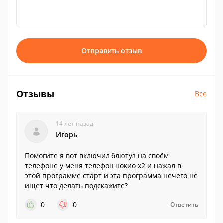
Отправить отзыв
Отзывы
Все
14 лет назад
Игорь
Помогите я вот включил блютуз на своём
телефоне у меня телефон нокио х2 и нажал в
этой программе старт и эта программа нечего не
ищет что делать подскажите?
0
0
Ответить