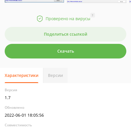
?
Проверено на вирусы
Поделиться ссылкой
Скачать
Характеристики
Версии
Версия
1.7
Обновлено
2022-06-01 18:05:56
Совместимость