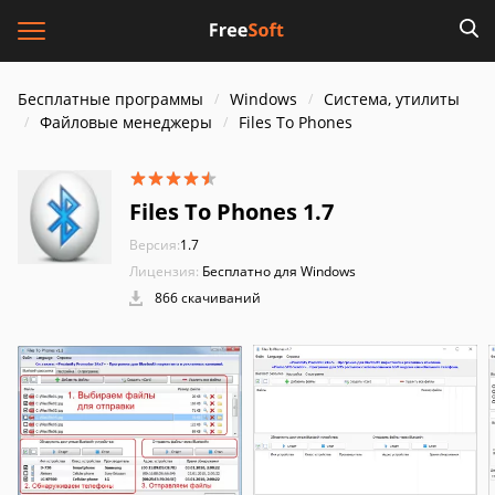
Бесплатные программы
Windows
Система, утилиты
Файловые менеджеры
Files To Phones
Files To Phones 1.7
Версия:
1.7
Лицензия:
Бесплатно для Windows
866 скачиваний