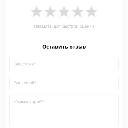
Нажмите, для быстрой оценки
Оставить отзыв
Ваше имя*
Ваш email*
Комментарий*