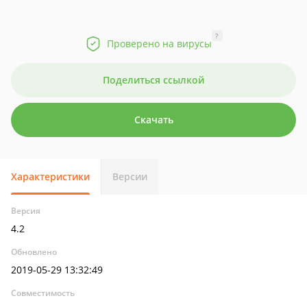
?
Проверено на вирусы
Поделиться ссылкой
Скачать
Характеристики
Версии
Версия
4.2
Обновлено
2019-05-29 13:32:49
Совместимость