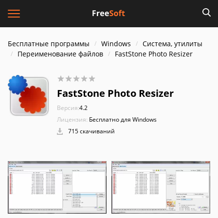
Бесплатные программы
Windows
Система, утилиты
Переименование файлов
FastStone Photo Resizer
FastStone Photo Resizer
Версия:
4.2
Лицензия:
Бесплатно для Windows
715 скачиваний