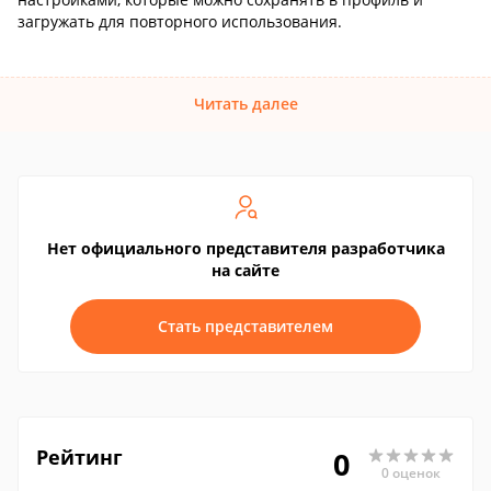
загружать для повторного использования.
Читать далее
Нет официального представителя разработчика
на сайте
Стать представителем
Рейтинг
0
0 оценок