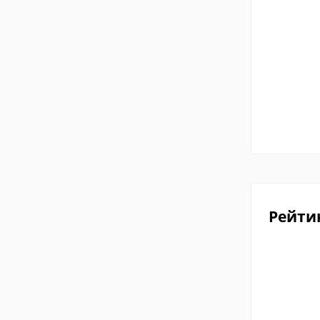
Рейти