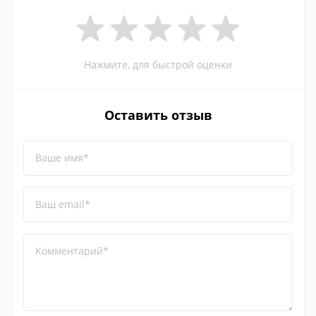
Нажмите, для быстрой оценки
Оставить отзыв
Ваше имя*
Ваш email*
Комментарий*