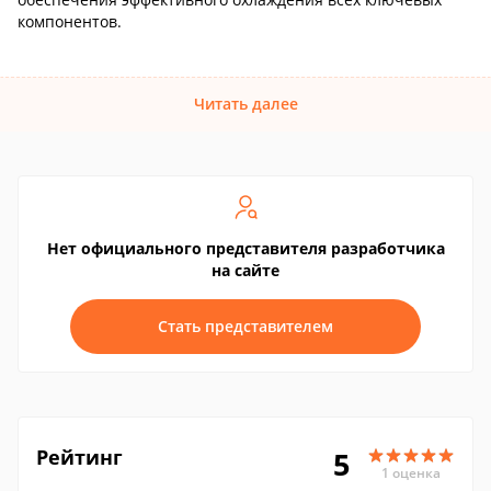
компонентов.
Читать далее
Нет официального представителя разработчика
на сайте
Стать представителем
Рейтинг
5
1 оценка