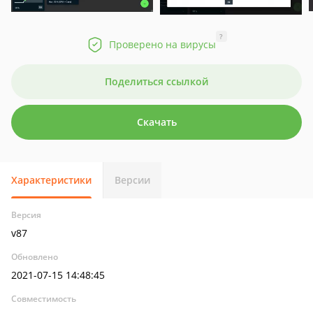
?
Проверено на вирусы
Поделиться ссылкой
Скачать
Характеристики
Версии
Версия
v87
Обновлено
2021-07-15 14:48:45
Совместимость