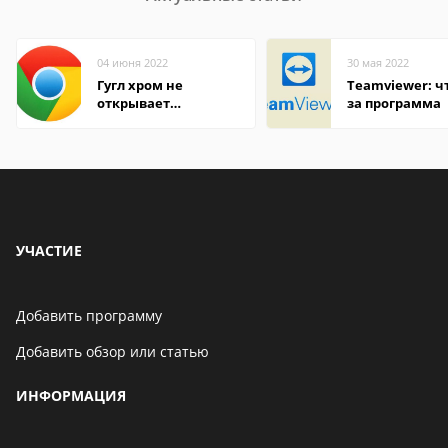
04 июня 2022
30 мая 2022
Гугл хром не
Teamviewer: чт
открывает
за программа
страницы
УЧАСТИЕ
Добавить программу
Добавить обзор или статью
ИНФОРМАЦИЯ