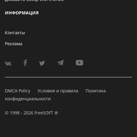
ИНФОРМАЦИЯ
Контакты
Реклама
DMCA Policy
Условия и правила
Политика
конфиденциальности
© 1998 - 2026 freeSOFT ®