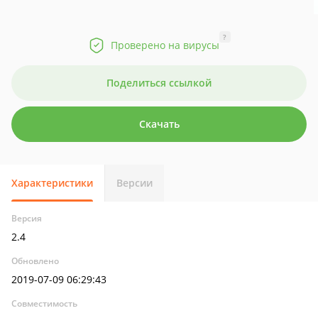
?
Проверено на вирусы
Поделиться ссылкой
Скачать
Характеристики
Версии
Версия
2.4
Обновлено
2019-07-09 06:29:43
Совместимость