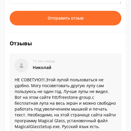
Отправить отзыв
Отзывы
11 лет назад
Николай
НЕ СОВЕТУЮ!!!.Этой лупой пользоваться не
удобно. Могу посоветовать другую лупу сам
пользуюсь не один год. Лучше лупы не видел.
Вот на этом сайте htt/freestone-group.c
бесплатная лупа на весь экран и можно свободно
работать под увеличением мышкой и печать
текст. Необходимо, на этой странице сайта найти
программу Magical Glass, установочный файл
MagicalGlassSetup.exe. Русский язык есть.