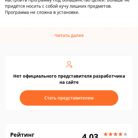
придётся носить с собой кучу лишних предметов.
Программа не сложна в установке.
Читать далее
Нет официального представителя разработчика
на сайте
Стать представителем
Рейтинг
4.03