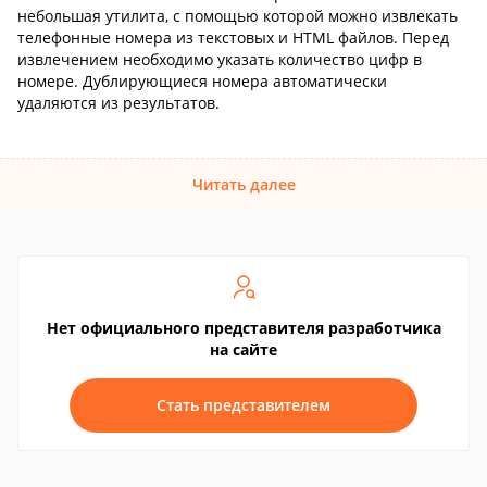
небольшая утилита, с помощью которой можно извлекать
телефонные номера из текстовых и HTML файлов. Перед
извлечением необходимо указать количество цифр в
номере. Дублирующиеся номера автоматически
удаляются из результатов.
Читать далее
Нет официального представителя разработчика
на сайте
Стать представителем