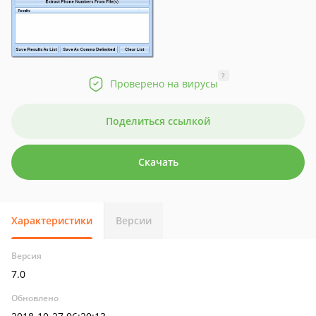
?
Проверено на вирусы
Поделиться ссылкой
Скачать
Характеристики
Версии
Версия
7.0
Обновлено