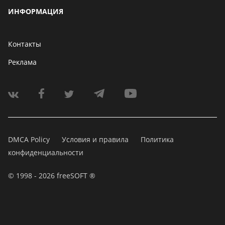
ИНФОРМАЦИЯ
Контакты
Реклама
DMCA Policy
Условия и правила
Политика
конфиденциальности
© 1998 - 2026 freeSOFT ®