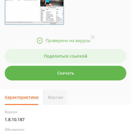
?
Проверено на вирусы
Поделиться ссылкой
Скачать
Характеристики
Версии
Версия
1.8.10.187
Обновлено