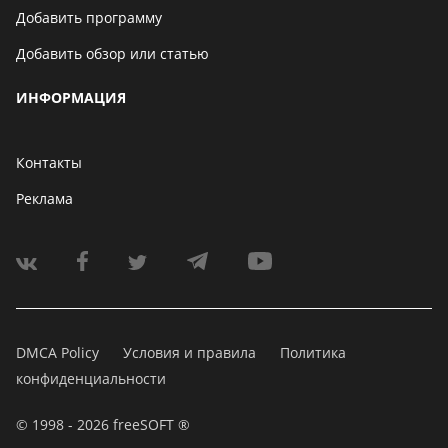
Добавить программу
Добавить обзор или статью
ИНФОРМАЦИЯ
Контакты
Реклама
DMCA Policy
Условия и правила
Политика
конфиденциальности
© 1998 - 2026 freeSOFT ®