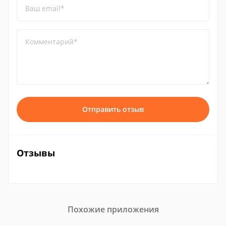
Ваш email*
Комментарий*
Отправить отзыв
Отзывы
Похожие приложения