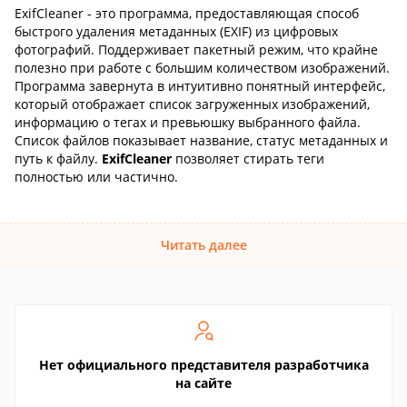
ExifCleaner - это программа, предоставляющая способ
быстрого удаления метаданных (EXIF) из цифровых
фотографий. Поддерживает пакетный режим, что крайне
полезно при работе с большим количеством изображений.
Программа завернута в интуитивно понятный интерфейс,
который отображает список загруженных изображений,
информацию о тегах и превьюшку выбранного файла.
Список файлов показывает название, статус метаданных и
путь к файлу.
ExifCleaner
позволяет стирать теги
полностью или частично.
Читать далее
Нет официального представителя разработчика
на сайте