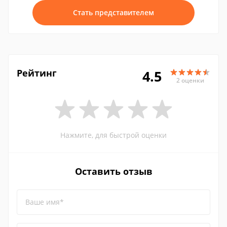
Стать представителем
Рейтинг
4.5
2 оценки
Нажмите, для быстрой оценки
Оставить отзыв
Ваше имя*