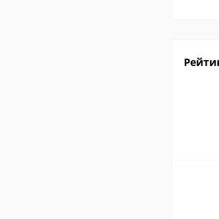
Рейти