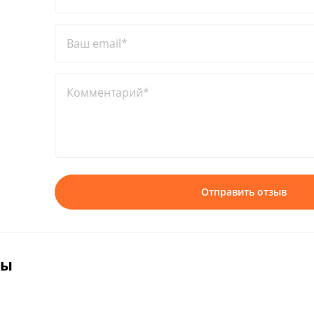
Ваш email*
Комментарий*
Отправить отзыв
вы