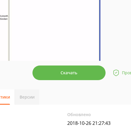
Скачать
Про
стики
Версии
Обновлено
2018-10-26 21:27:43