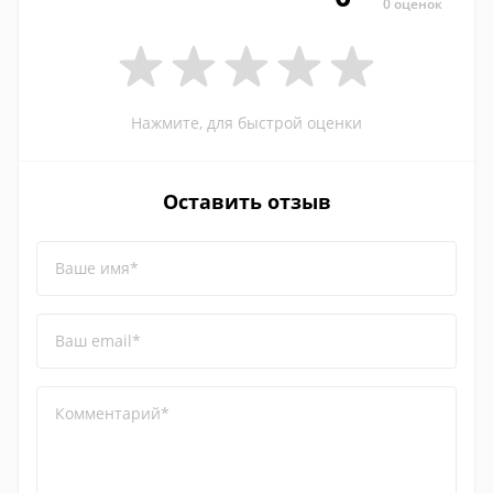
0 оценок
Нажмите, для быстрой оценки
Оставить отзыв
Ваше имя*
Ваш email*
Комментарий*