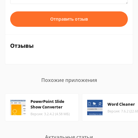
Отправить отзыв
Отзывы
Похожие приложения
PowerPoint Slide
Word Cleaner
Show Converter
Версия: 7.6.2 (22.6
Версия: 3.2.4.2 (4.58 МБ)
Актуальные статьи