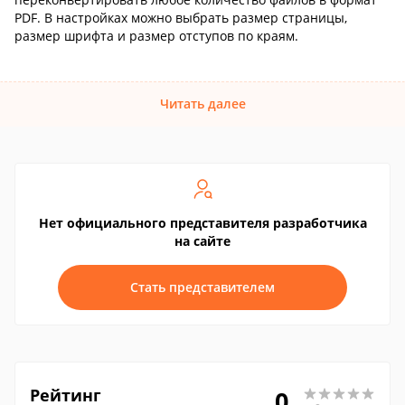
PDF. В настройках можно выбрать размер страницы,
размер шрифта и размер отступов по краям.
Читать далее
Нет официального представителя разработчика
на сайте
Стать представителем
Рейтинг
0