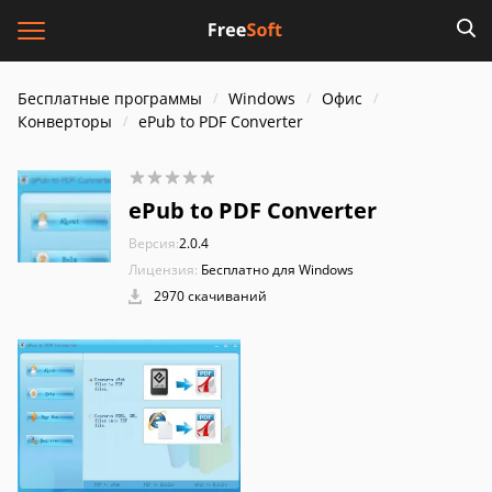
Бесплатные программы
Windows
Офис
Конверторы
ePub to PDF Converter
ePub to PDF Converter
Версия:
2.0.4
Лицензия:
Бесплатно для Windows
2970 скачиваний