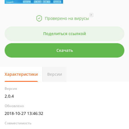
?
Проверено на вирусы
Поделиться ссылкой
Скачать
Характеристики
Версии
Версия
2.0.4
Обновлено
2018-10-27 13:46:32
Совместимость