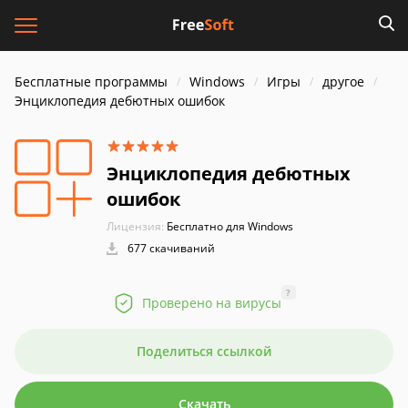
Бесплатные программы
Windows
Игры
другое
Энциклопедия дебютных ошибок
Энциклопедия дебютных
ошибок
Лицензия:
Бесплатно для Windows
677 скачиваний
?
Проверено на вирусы
Поделиться ссылкой
Скачать