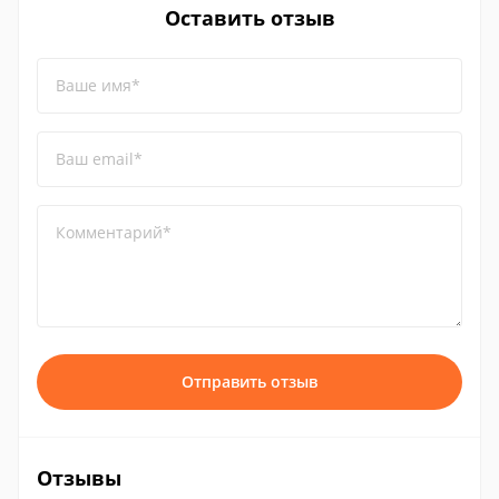
Оставить отзыв
Ваше имя*
Ваш email*
Комментарий*
Отправить отзыв
Отзывы