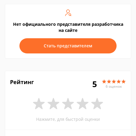
Нет официального представителя разработчика
на сайте
Стать представителем
Рейтинг
5
6 оценок
Нажмите, для быстрой оценки