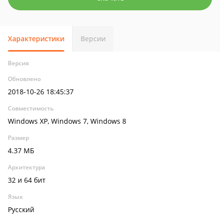
Характеристики
Версии
Версия
Обновлено
2018-10-26 18:45:37
Совместимость
Windows XP, Windows 7, Windows 8
Размер
4.37 МБ
Архитектура
32 и 64 бит
Язык
Русский