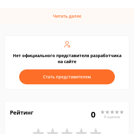
Читать далее
Нет официального представителя разработчика
на сайте
Стать представителем
Рейтинг
0
0 оценок