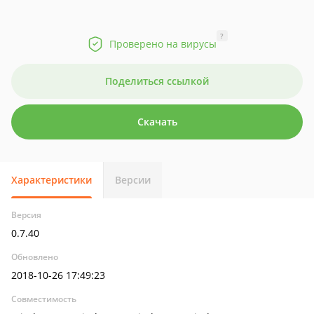
?
Проверено на вирусы
Поделиться ссылкой
Скачать
Характеристики
Версии
Версия
0.7.40
Обновлено
2018-10-26 17:49:23
Совместимость