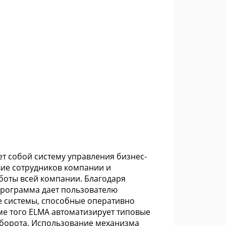
т собой систему управления бизнес-
ие сотрудников компании и
боты всей компании. Благодаря
программа дает пользователю
 системы, способные оперативно
ме того ELMA автоматизирует типовые
оборота. Использование механизма