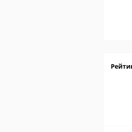
Рейти