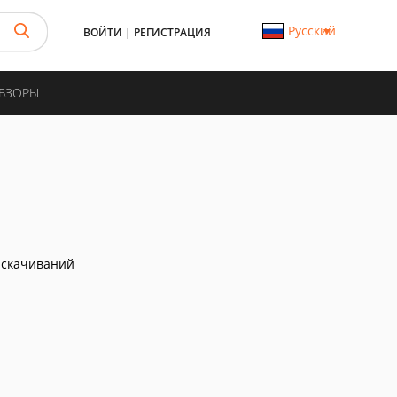
Русский
ВОЙТИ
|
РЕГИСТРАЦИЯ
ОБЗОРЫ
 скачиваний