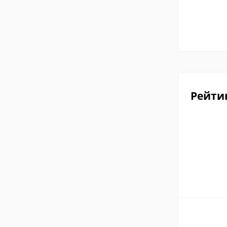
Рейти