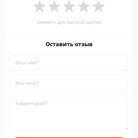
Нажмите, для быстрой оценки
Оставить отзыв
Ваше имя*
Ваш email*
Комментарий*