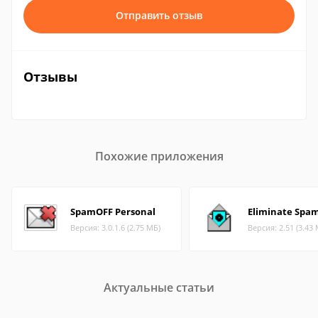
Отправить отзыв
Отзывы
Похожие приложения
SpamOFF Personal
Eliminate Spam
Версия: 3.0.1.6 (2.75 МБ)
Версия: 2.51 (3.43
Актуальные статьи