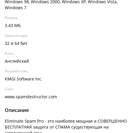
Windows 98, Windows 2000, Windows XP, Windows Vista,
Windows 7
Размер
3.43 МБ
Архитектура
32 и 64 бит
Язык
Английский
Разработчик
KMGI Software Inc.
Сайт
www.spamdestructor.com
Описание
Eliminate Spam Pro - это наиболее мощная и СОВЕРШЕННО
БЕСПЛАТНАЯ защита от СПАМА существующая на
сегодняшний день.