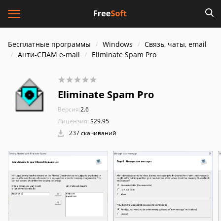
Бесплатные программы
Windows
Связь, чаты, email
Анти-СПАМ e-mail
Eliminate Spam Pro
Eliminate Spam Pro
Версия:
2.6
Лицензия:
$29.95
237 скачиваний