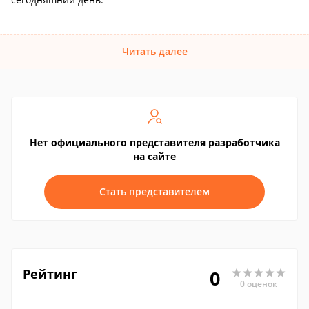
Читать далее
Нет официального представителя разработчика
на сайте
Стать представителем
Рейтинг
0
0 оценок