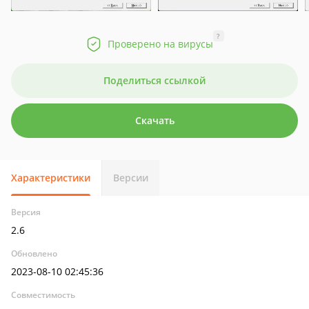
?
Проверено на вирусы
Поделиться ссылкой
Скачать
Характеристики
Версии
Версия
2.6
Обновлено
2023-08-10 02:45:36
Совместимость