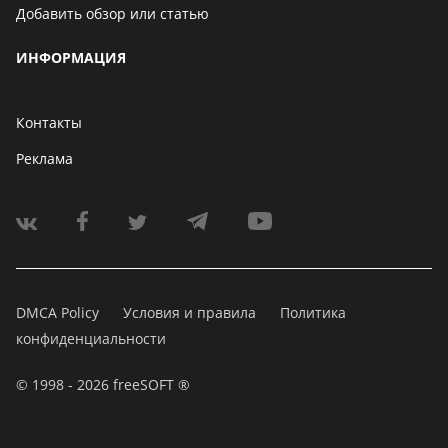
Добавить обзор или статью
ИНФОРМАЦИЯ
Контакты
Реклама
DMCA Policy
Условия и правила
Политика
конфиденциальности
© 1998 - 2026 freeSOFT ®