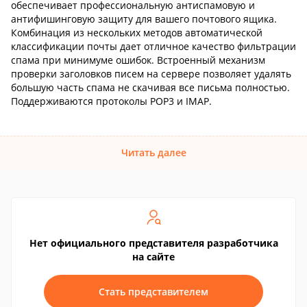
обеспечивает профессиональную антиспамовую и
антифишинговую защиту для вашего почтового ящика.
Комбинация из нескольких методов автоматической
классификации почты дает отличное качество фильтрации
спама при минимуме ошибок. Встроенный механизм
проверки заголовков писем на сервере позволяет удалять
большую часть спама не скачивая все письма полностью.
Поддерживаются протоколы POP3 и IMAP.
Читать далее
Нет официального представителя разработчика
на сайте
Стать представителем