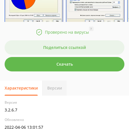
?
Проверено на вирусы
Поделиться ссылкой
Скачать
Характеристики
Версии
Версия
3.2.6.7
Обновлено
2022-04-06 13:01:57