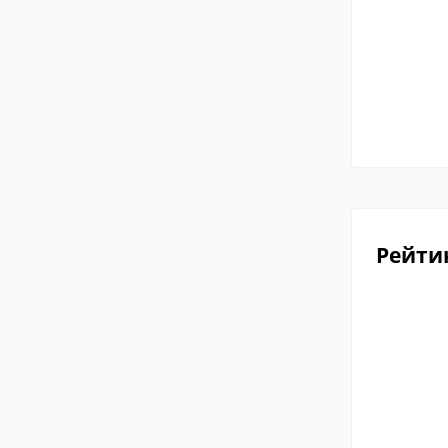
Рейти