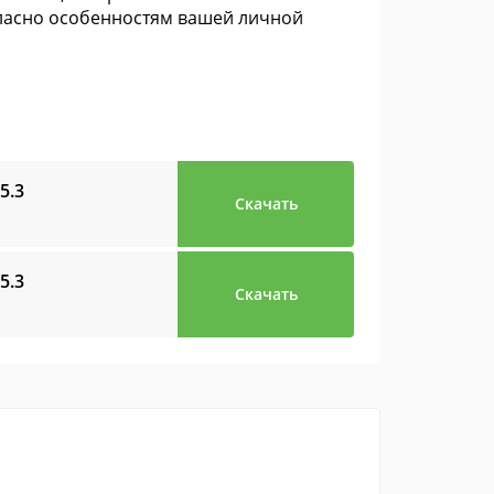
гласно особенностям вашей личной
.5.3
Скачать
.5.3
Скачать