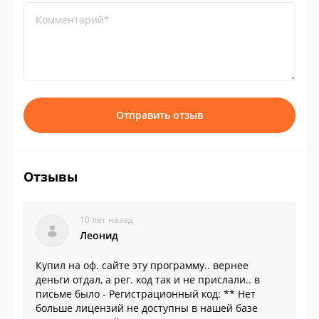
Комментарий*
Отправить отзыв
Отзывы
10 лет назад
Леонид
Купил на оф. сайте эту программу.. вернее
деньги отдал, а рег. код так и не прислали.. в
письме было - Регистрационный код: ** Нет
больше лицензий не доступны в нашей базе