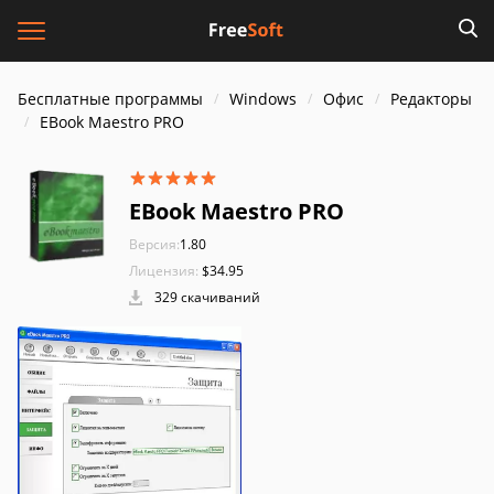
Бесплатные программы
Windows
Офис
Редакторы
EBook Maestro PRO
EBook Maestro PRO
Версия:
1.80
Лицензия:
$34.95
329 скачиваний