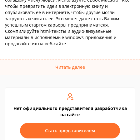
чтобы превратить идеи в электронную книгу и
опубликовать ее в интернете, чтобы другие могли
загружать и читать ее. Это может даже стать Вашим
успешным стартом карьеры предпринимателя.
Скомпилируйте html-тексты и аудио-визуальные
материалы в исполняемые windows-приложения и
продавайте их на веб-сайте.
Читать далее
Нет официального представителя разработчика
на сайте
Стать представителем