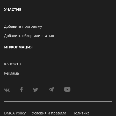
УЧАСТИЕ
Добавить программу
Добавить обзор или статью
ИНФОРМАЦИЯ
Контакты
Реклама
DMCA Policy
Условия и правила
Политика