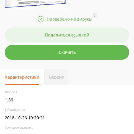
?
Проверено на вирусы
Поделиться ссылкой
Скачать
Характеристики
Версии
Версия
1.80
Обновлено
2018-10-26 19:20:21
Совместимость