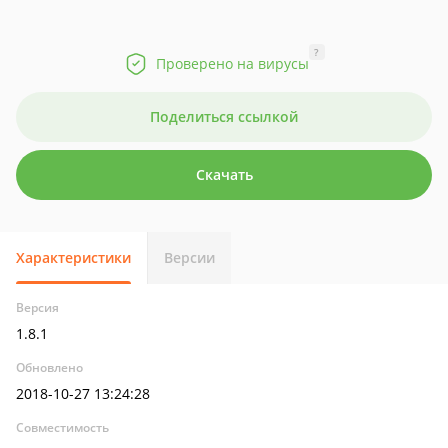
?
Проверено на вирусы
Поделиться ссылкой
Скачать
Характеристики
Версии
Версия
1.8.1
Обновлено
2018-10-27 13:24:28
Совместимость