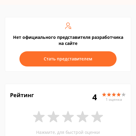
Нет официального представителя разработчика
на сайте
Стать представителем
Рейтинг
4
1 оценка
Нажмите, для быстрой оценки