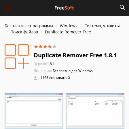
Бесплатные программы
Windows
Система, утилиты
Поиск файлов
Duplicate Remover Free
Duplicate Remover Free 1.8.1
Версия:
1.8.1
Лицензия:
Бесплатно для Windows
1163 скачиваний