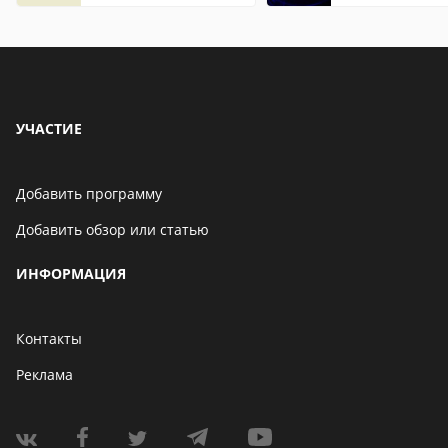
УЧАСТИЕ
Добавить программу
Добавить обзор или статью
ИНФОРМАЦИЯ
Контакты
Реклама