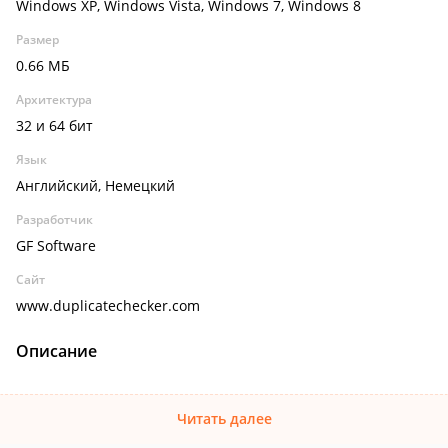
Windows XP, Windows Vista, Windows 7, Windows 8
Размер
0.66 МБ
Архитектура
32 и 64 бит
Язык
Английский, Немецкий
Разработчик
GF Software
Сайт
www.duplicatechecker.com
Описание
Читать далее