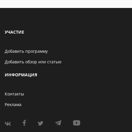
УЧАСТИЕ
Добавить программу
Добавить обзор или статью
ИНФОРМАЦИЯ
Контакты
Реклама