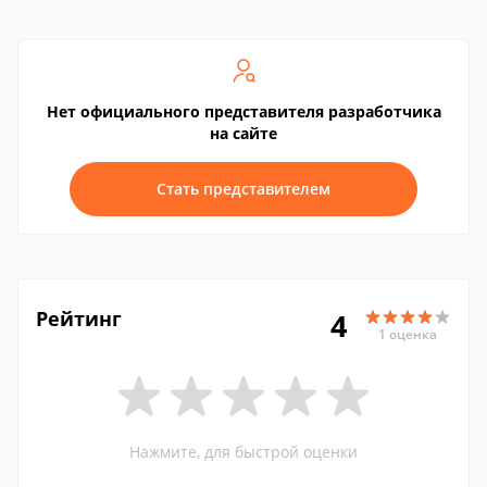
Нет официального представителя разработчика
на сайте
Стать представителем
Рейтинг
4
1 оценка
Нажмите, для быстрой оценки