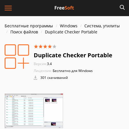
Бесплатные программы
Windows
Система, утилиты
Поиск файлов
Duplicate Checker Portable
Duplicate Checker Portable
Версия:
3.4
Лицензия:
Бесплатно для Windows
301 скачиваний