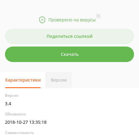
?
Проверено на вирусы
Поделиться ссылкой
Скачать
Характеристики
Версии
Версия
3.4
Обновлено
2018-10-27 13:35:18
Совместимость