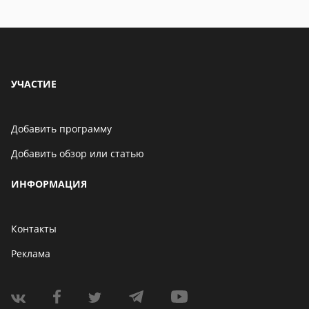
УЧАСТИЕ
Добавить программу
Добавить обзор или статью
ИНФОРМАЦИЯ
Контакты
Реклама