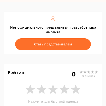
Нет официального представителя разработчика
на сайте
Стать представителем
Рейтинг
0
0 оценок
Нажмите, для быстрой оценки