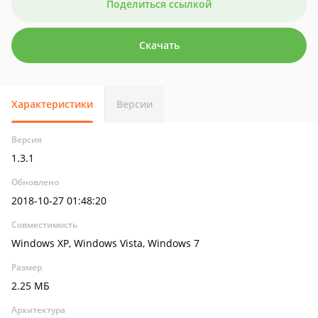
Поделиться ссылкой
Скачать
Характеристики
Версии
Версия
1.3.1
Обновлено
2018-10-27 01:48:20
Совместимость
Windows XP, Windows Vista, Windows 7
Размер
2.25 МБ
Архитектура