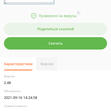
?
Проверено на вирусы
Поделиться ссылкой
Скачать
Характеристики
Версии
Версия
2.48
Обновлено
2021-09-16 14:24:58
Совместимость