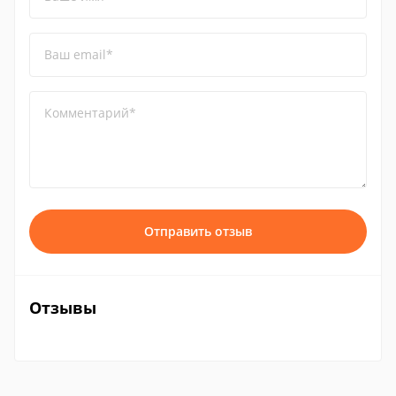
Ваш email*
Комментарий*
Отправить отзыв
Отзывы