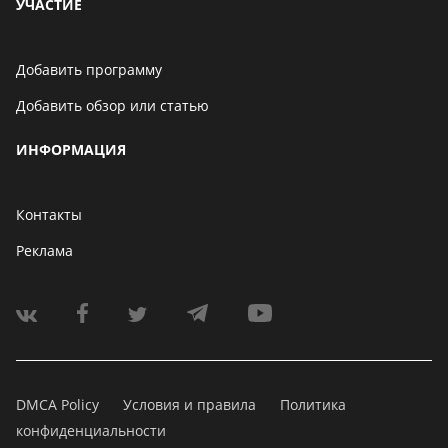
УЧАСТИЕ
Добавить программу
Добавить обзор или статью
ИНФОРМАЦИЯ
Контакты
Реклама
DMCA Policy
Условия и правила
Политика
конфиденциальности