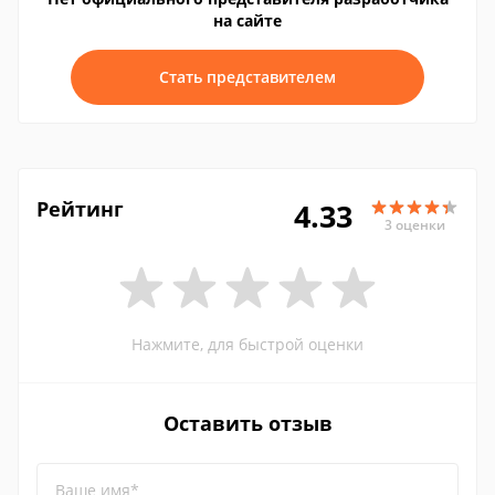
на сайте
Стать представителем
Рейтинг
4.33
3 оценки
Нажмите, для быстрой оценки
Оставить отзыв
Ваше имя*