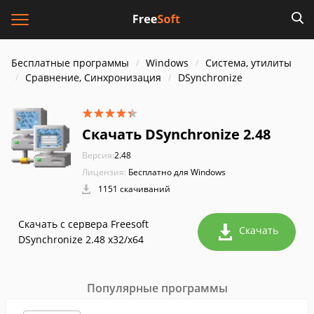
Бесплатные программы
Windows
Система, утилиты
Сравнение, Синхронизация
DSynchronize
Скачать DSynchronize 2.48
Версия:
2.48
Лицензия:
Бесплатно для Windows
1151 скачиваний
Скачать с сервера Freesoft
Скачать
DSynchronize 2.48 x32/x64
Популярные программы