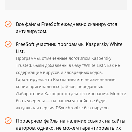
Все файлы FreeSoft ежедневно сканируются
антивирусом.
FreeSoft участник программы Kaspersky White
List.
Программы, отмеченные логотипом Kaspersky
Trusted, были добавлены в базу "White List", как не
содержащие вирусов и зловредных кодов.
Гарантируем, что Вы скачиваете неизмененные
копии оригинальных файлов, переданных
Лаборатории Касперского для тестирования. Можете
быть уверены — на вашем устройстве будет
актуальная версия DSynchronize без вирусов.
Проверяем файлы на наличие ссылок на сайты
авторов, однако, не можем гарантировать их