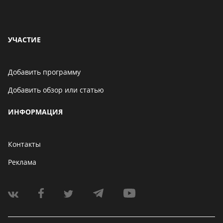
УЧАСТИЕ
Добавить программу
Добавить обзор или статью
ИНФОРМАЦИЯ
Контакты
Реклама