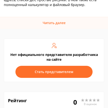
полноценный калькулятор и файловый браузер.
Читать далее
Нет официального представителя разработчика
на сайте
Стать представителем
Рейтинг
0
0 оценок