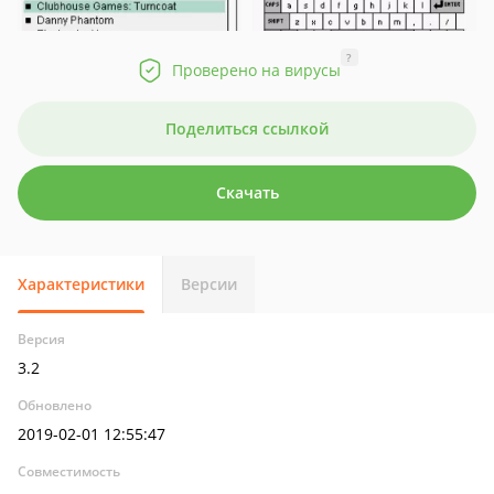
?
Проверено на вирусы
Поделиться ссылкой
Скачать
Характеристики
Версии
Версия
3.2
Обновлено
2019-02-01 12:55:47
Совместимость