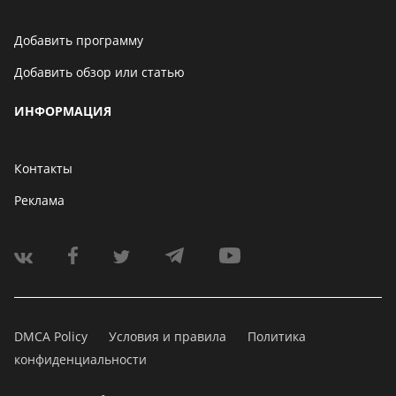
Добавить программу
Добавить обзор или статью
ИНФОРМАЦИЯ
Контакты
Реклама
DMCA Policy
Условия и правила
Политика
конфиденциальности