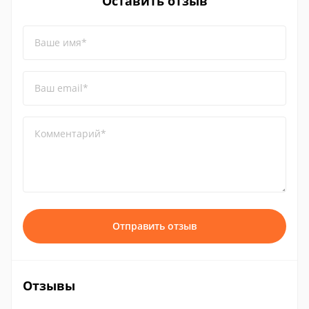
Оставить отзыв
Ваше имя*
Ваш email*
Комментарий*
Отправить отзыв
Отзывы