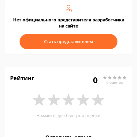
Нет официального представителя разработчика
на сайте
Стать представителем
Рейтинг
0
0 оценок
Нажмите, для быстрой оценки