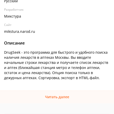
Русский
Разработчик
Микстура
Сайт
mikstura.narod.ru
Описание
DrugSeek - это программа для быстрого и удобного поиска
наличия лекарств в аптеках Москвы. Вы вводите
начальные строки лекарства и получаете список лекарств
и аптек (ближайшая станция метро и телефон аптеки,
остаток и цена лекарства). Опция поиска только в
дежурных аптеках. Сортировка, экспорт в HTML-файл.
Читать далее