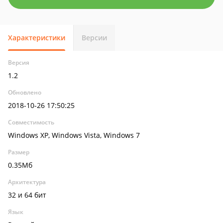
Характеристики
Версии
Версия
1.2
Обновлено
2018-10-26 17:50:25
Совместимость
Windows XP, Windows Vista, Windows 7
Размер
0.35Мб
Архитектура
32 и 64 бит
Язык