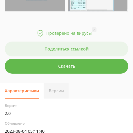
?
Проверено на вирусы
Поделиться ссылкой
Скачать
Характеристики
Версии
Версия
2.0
Обновлено
2023-08-04 05:11:40