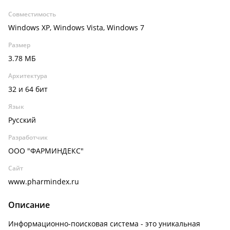
Совместимость
Windows XP, Windows Vista, Windows 7
Размер
3.78 МБ
Архитектура
32 и 64 бит
Язык
Русский
Разработчик
ООО "ФАРМИНДЕКС"
Сайт
www.pharmindex.ru
Описание
Информационно-поисковая система - это уникальная