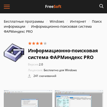
Бесплатные программы
Windows
Интернет
Поиск
информации
Информационно-поисковая система
ФАРМиндекс PRO
Информационно-поисковая
система ФАРМиндекс PRO
Версия:
2.0
Лицензия:
Бесплатно для Windows
241 скачиваний