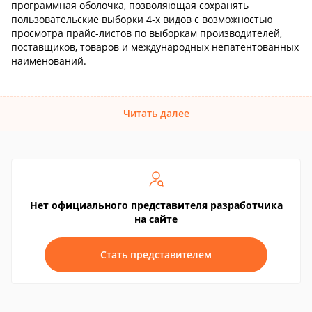
программная оболочка, позволяющая сохранять
пользовательские выборки 4-х видов с возможностью
просмотра прайс-листов по выборкам производителей,
поставщиков, товаров и международных непатентованных
наименований.
Читать далее
Нет официального представителя разработчика
на сайте
Стать представителем