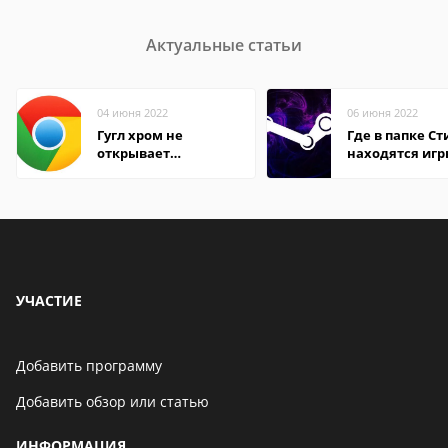
Актуальные статьи
04 июня 2022
06 июня 2022
Гугл хром не
Где в папке С
открывает
находятся иг
страницы
УЧАСТИЕ
Добавить программу
Добавить обзор или статью
ИНФОРМАЦИЯ