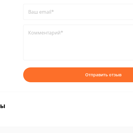
Ваш email*
Комментарий*
Отправить отзыв
вы