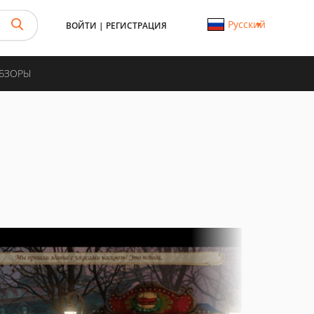
Русский
ВОЙТИ
|
РЕГИСТРАЦИЯ
ОБЗОРЫ