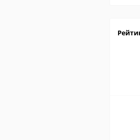
Рейти