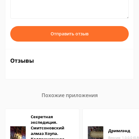
Отправить отзыв
Отзывы
Похожие приложения
Секретная
экспедиция.
Смитсоновский
Дримлэнд
алмаз Хоупа.
Версия: 1.0.0.0 (0.