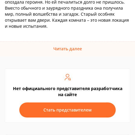
опоздала героиня. Но ей печалиться долго не пришлось.
Вместо обычного и заурядного праздника она получила
мир, полный волшебства и загадок. Старый особняк
открывает вам двери. Каждая комната – это новая локация
и новые испытания.
Читать далее
Нет официального представителя разработчика
на сайте
Стать представителем