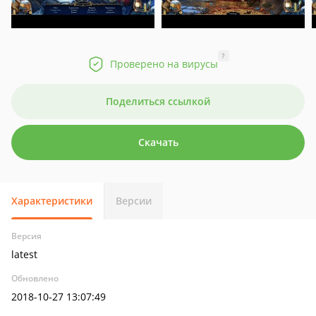
?
Проверено на вирусы
Поделиться ссылкой
Скачать
Характеристики
Версии
Версия
latest
Обновлено
2018-10-27 13:07:49