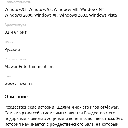
Совместимость
Windows95, Windows 98, Windows ME, Windows NT,
Windows 2000, Windows XP, Windows 2003, Windows Vista
Архитектура
32 и 64 бит
Язык
Русский
Разработчик
Alawar Entertainment, Inc
Сайт
www.alawar.ru
Описание
Рождественские истории. Щелкунчик - это игра отAlawar.
Самым ярким событием зимы является Рождество с его
подарками, яркими эмоциями и конечно, волшебством. Это
история начинается с рождественского бала, на который