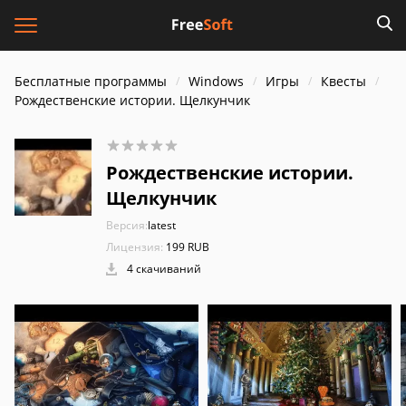
Бесплатные программы
Windows
Игры
Квесты
Рождественские истории. Щелкунчик
Рождественские истории.
Щелкунчик
Версия:
latest
Лицензия:
199 RUB
4 скачиваний