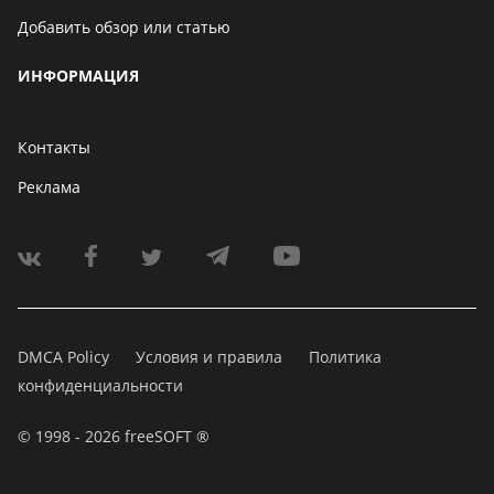
Добавить обзор или статью
ИНФОРМАЦИЯ
Контакты
Реклама
DMCA Policy
Условия и правила
Политика
конфиденциальности
© 1998 - 2026 freeSOFT ®