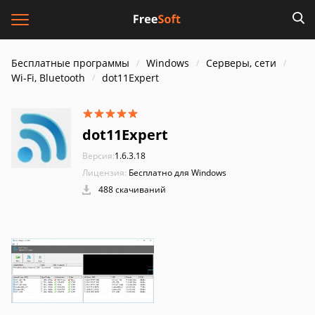
Бесплатные программы
Windows
Серверы, сети
Wi-Fi, Bluetooth
dot11Expert
dot11Expert
Версия:
1.6.3.18
Лицензия:
Бесплатно для Windows
488 скачиваний