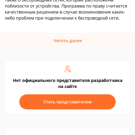
поблизости от устройства. Программа по праву считается
качественным решением в случае возникновения каких-
либо проблем при подключении к беспроводной сети.
Читать далее
Нет официального представителя разработчика
на сайте
Стать представителем