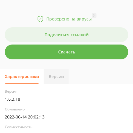
?
Проверено на вирусы
Поделиться ссылкой
Скачать
Характеристики
Версии
Версия
1.6.3.18
Обновлено
2022-06-14 20:02:13
Совместимость