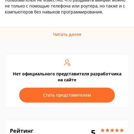
не только с помощью телефона или роутера, но также и с
компьютеров без навыков программирования.
Читать далее
Нет официального представителя разработчика
на сайте
Стать представителем
Рейтинг
5