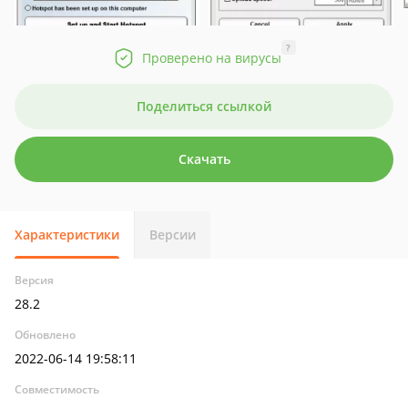
?
Проверено на вирусы
Поделиться ссылкой
Скачать
Характеристики
Версии
Версия
28.2
Обновлено
2022-06-14 19:58:11
Совместимость