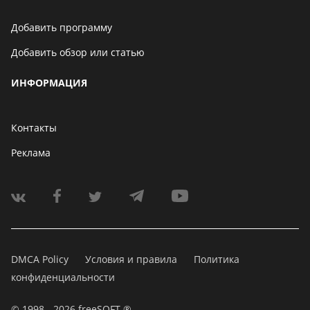
Добавить программу
Добавить обзор или статью
ИНФОРМАЦИЯ
Контакты
Реклама
DMCA Policy
Условия и правила
Политика
конфиденциальности
© 1998 - 2026 freeSOFT ®