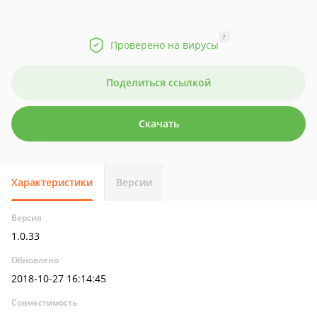
?
Проверено на вирусы
Поделиться ссылкой
Скачать
Характеристики
Версии
Версия
1.0.33
Обновлено
2018-10-27 16:14:45
Совместимость