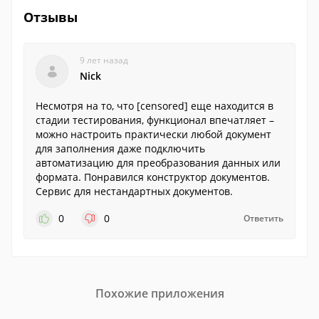
Отзывы
9 лет назад
Nick
Несмотря на то, что [censored] еще находится в
стадии тестирования, функционал впечатляет –
можно настроить практически любой документ
для заполнения даже подключить
автоматизацию для преобразования данных или
формата. Понравился конструктор документов.
Сервис для нестандартных документов.
0
0
Ответить
Похожие приложения