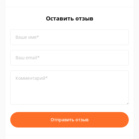
Оставить отзыв
Ваше имя*
Ваш email*
Комментарий*
Отправить отзыв