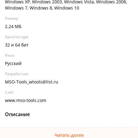
Windows XP, Windows 2003, Windows Vista, Windows 2008,
Windows 7, Windows 8, Windows 10
Размер
2.24 МБ
Архитектура
32 и 64 бит
Язык
Русский
Разработчик
MSO-Tools_wtools@list.ru
Сайт
www.mso-tools.com
Описание
Читать далее