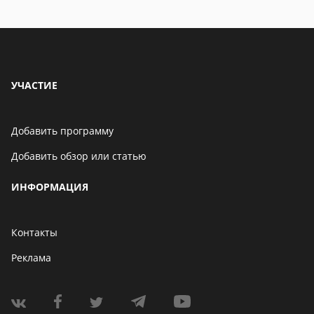
УЧАСТИЕ
Добавить программу
Добавить обзор или статью
ИНФОРМАЦИЯ
Контакты
Реклама