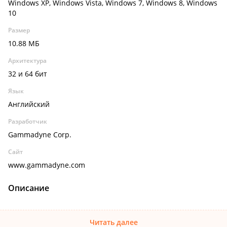
Windows XP, Windows Vista, Windows 7, Windows 8, Windows
10
Размер
10.88 МБ
Архитектура
32 и 64 бит
Язык
Английский
Разработчик
Gammadyne Corp.
Сайт
www.gammadyne.com
Описание
Читать далее