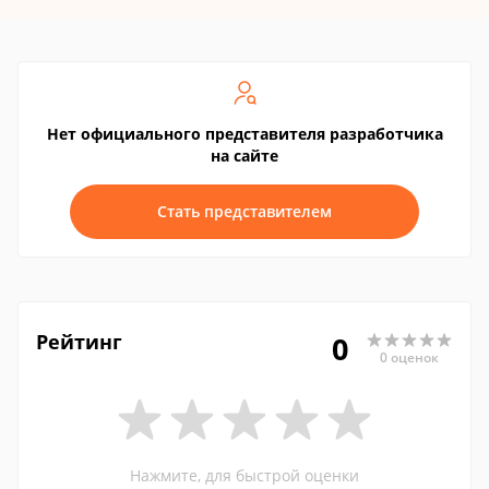
Нет официального представителя разработчика
на сайте
Стать представителем
Рейтинг
0
0 оценок
Нажмите, для быстрой оценки