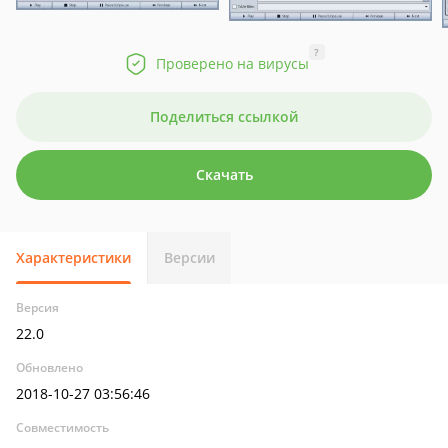
?
Проверено на вирусы
Поделиться ссылкой
Скачать
Характеристики
Версии
Версия
22.0
Обновлено
2018-10-27 03:56:46
Совместимость