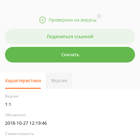
?
Проверено на вирусы
Поделиться ссылкой
Скачать
Характеристики
Версии
Версия
1.1
Обновлено
2018-10-27 12:19:46
Совместимость