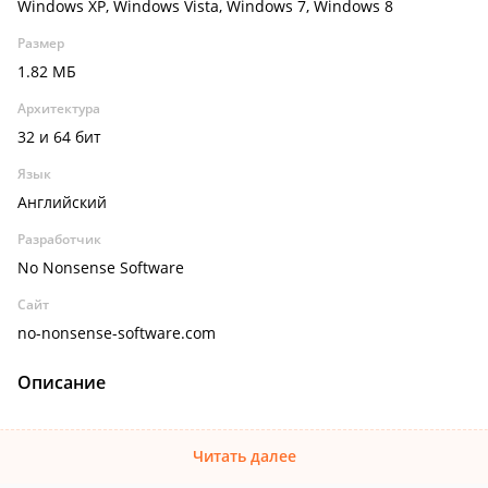
Windows XP, Windows Vista, Windows 7, Windows 8
Размер
1.82 МБ
Архитектура
32 и 64 бит
Язык
Английский
Разработчик
No Nonsense Software
Сайт
no-nonsense-software.com
Описание
Читать далее