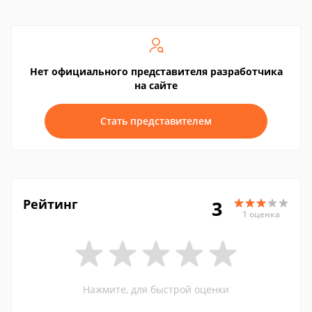
Нет официального представителя разработчика
на сайте
Стать представителем
Рейтинг
3
1 оценка
Нажмите, для быстрой оценки