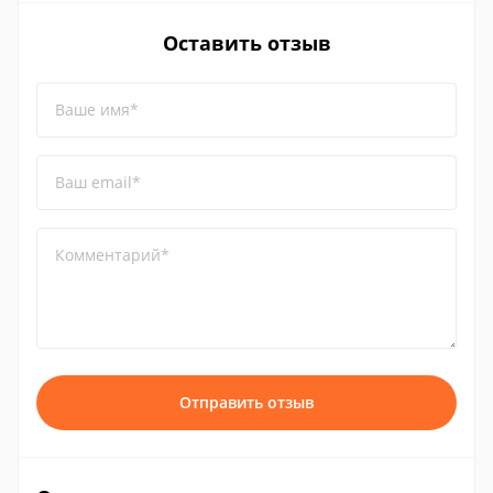
Оставить отзыв
Ваше имя*
Ваш email*
Комментарий*
Отправить отзыв