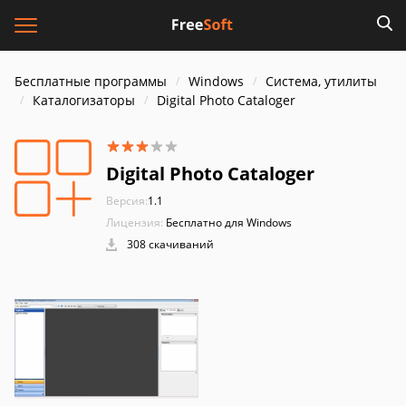
Бесплатные программы
Windows
Система, утилиты
Каталогизаторы
Digital Photo Cataloger
Digital Photo Cataloger
Версия:
1.1
Лицензия:
Бесплатно для Windows
308 скачиваний