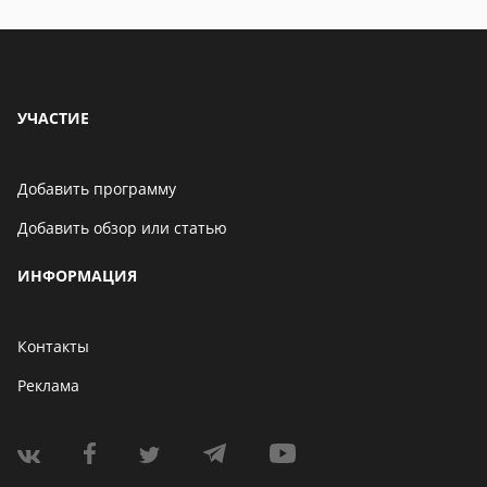
УЧАСТИЕ
Добавить программу
Добавить обзор или статью
ИНФОРМАЦИЯ
Контакты
Реклама