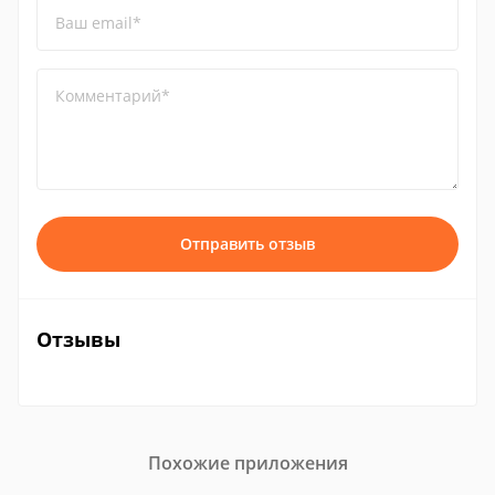
Ваш email*
Комментарий*
Отправить отзыв
Отзывы
Похожие приложения