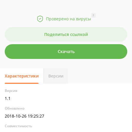
?
Проверено на вирусы
Поделиться ссылкой
Скачать
Характеристики
Версии
Версия
1.1
Обновлено
2018-10-26 19:25:27
Совместимость