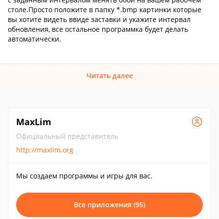
столе.Просто положите в папку *.bmp картинки которые
вы хотите видеть ввиде заставки и укажите интервал
обновления, все остальное программка будет делать
автоматически.
Читать далее
MaxLim
Официальный представитель
http://maxlim.org
Мы создаем программы и игры для вас.
Все приложения (95)