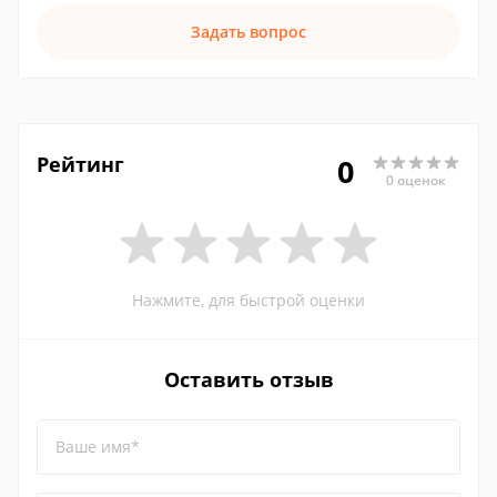
Задать вопрос
Рейтинг
0
0 оценок
Нажмите, для быстрой оценки
Оставить отзыв
Ваше имя*