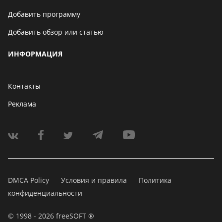
Добавить программу
Добавить обзор или статью
ИНФОРМАЦИЯ
Контакты
Реклама
DMCA Policy
Условия и правила
Политика
конфиденциальности
© 1998 - 2026 freeSOFT ®